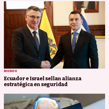
MUNDO
Ecuador e Israel sellan alianza
estratégica en seguridad