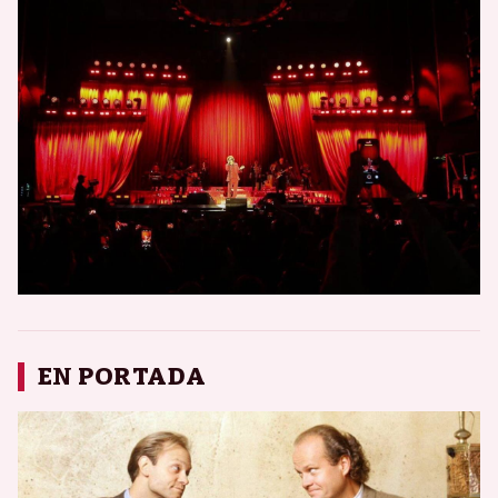
EN PORTADA