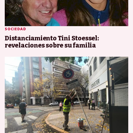
SOCIEDAD
Distanciamiento Tini Stoessel:
revelaciones sobre su familia