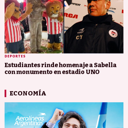
DEPORTES
Estudiantes rinde homenaje a Sabella
con monumento en estadio UNO
ECONOMÍA