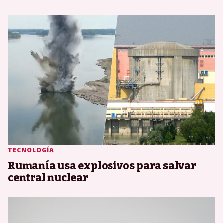
TECNOLOGÍA
Rumanía usa explosivos para salvar
central nuclear