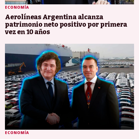
ECONOMÍA
Aerolíneas Argentina alcanza
patrimonio neto positivo por primera
vez en 10 años
ECONOMÍA