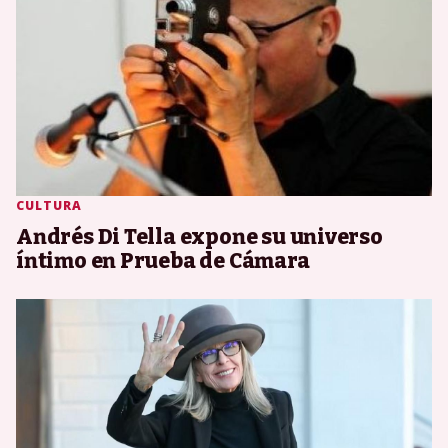
CULTURA
Andrés Di Tella expone su universo
íntimo en Prueba de Cámara