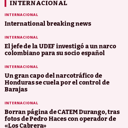
INTERNACIONAL
INTERNACIONAL
International breaking news
INTERNACIONAL
El jefe de la UDEF investigó a un narco
colombiano para su socio español
INTERNACIONAL
Un gran capo del narcotráfico de
Honduras se cuela por el control de
Barajas
INTERNACIONAL
Borran página de CATEM Durango, tras
fotos de Pedro Haces con operador de
«Los Cabrera»