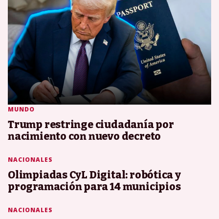
MUNDO
Trump restringe ciudadanía por
nacimiento con nuevo decreto
NACIONALES
Olimpiadas CyL Digital: robótica y
programación para 14 municipios
NACIONALES