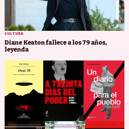
CULTURA
Diane Keaton fallece a los 79 años,
leyenda