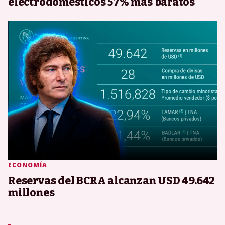
electrodomésticos 57% más baratos
ECONOMÍA
Reservas del BCRA alcanzan USD 49.642
millones