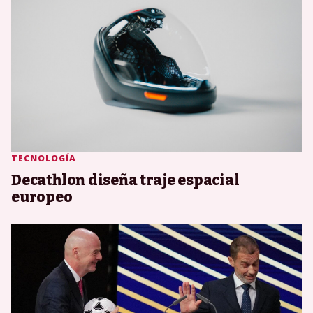
TECNOLOGÍA
Decathlon diseña traje espacial
europeo