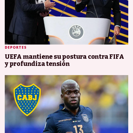
DEPORTES
UEFA mantiene su postura contra FIFA
y profundiza tensión