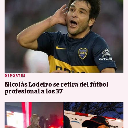
DEPORTES
Nicolás Lodeiro se retira del fútbol
profesional a los 37