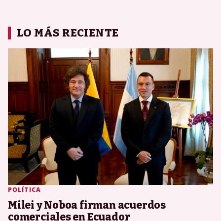
LO MÁS RECIENTE
POLÍTICA
Milei y Noboa firman acuerdos
comerciales en Ecuador