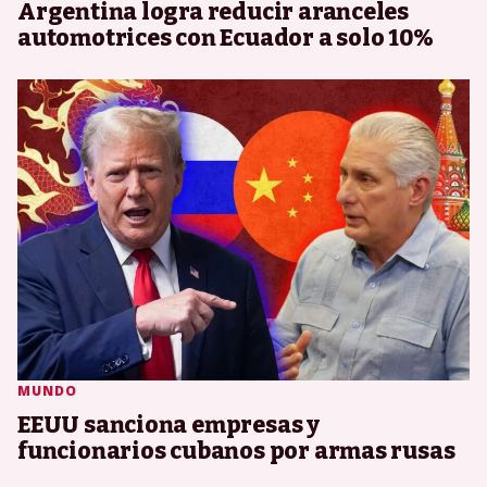
Argentina logra reducir aranceles
automotrices con Ecuador a solo 10%
MUNDO
EEUU sanciona empresas y
funcionarios cubanos por armas rusas