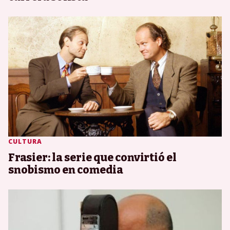
CULTURA
Frasier: la serie que convirtió el
snobismo en comedia