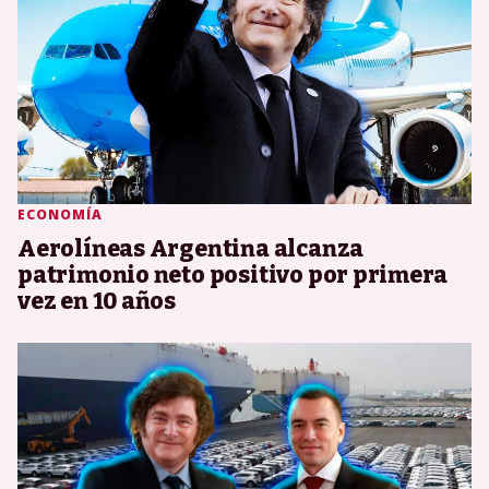
ECONOMÍA
Aerolíneas Argentina alcanza
patrimonio neto positivo por primera
vez en 10 años