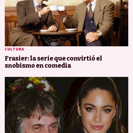
CULTURA
Frasier: la serie que convirtió el
snobismo en comedia