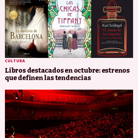
CULTURA
Libros destacados en octubre: estrenos
que definen las tendencias