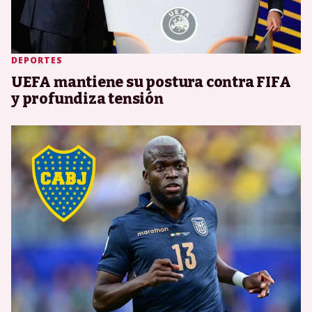
DEPORTES
UEFA mantiene su postura contra FIFA
y profundiza tensión