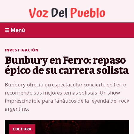
☰ Menú
INVESTIGACIÓN
Bunbury en Ferro: repaso
épico de su carrera solista
Bunbury ofreció un espectacular concierto en Ferro
recorriendo sus mejores temas solistas. Un show
imprescindible para fanáticos de la leyenda del rock
argentino.
CULTURA