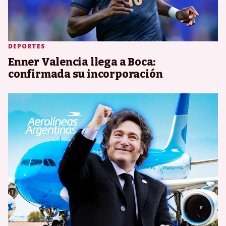
DEPORTES
Enner Valencia llega a Boca:
confirmada su incorporación