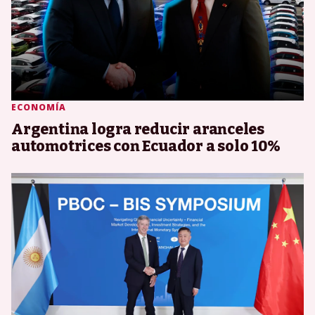
ECONOMÍA
Argentina logra reducir aranceles
automotrices con Ecuador a solo 10%