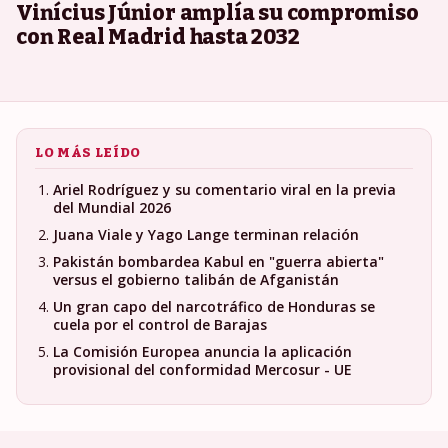
Vinícius Júnior amplía su compromiso
con Real Madrid hasta 2032
LO MÁS LEÍDO
Ariel Rodríguez y su comentario viral en la previa
del Mundial 2026
Juana Viale y Yago Lange terminan relación
Pakistán bombardea Kabul en "guerra abierta"
versus el gobierno talibán de Afganistán
Un gran capo del narcotráfico de Honduras se
cuela por el control de Barajas
La Comisión Europea anuncia la aplicación
provisional del conformidad Mercosur - UE