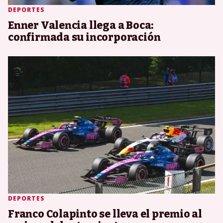
DEPORTES
Enner Valencia llega a Boca:
confirmada su incorporación
DEPORTES
Franco Colapinto se lleva el premio al