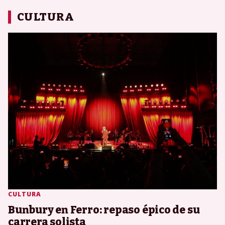
CULTURA
CULTURA
Bunbury en Ferro: repaso épico de su
carrera solista