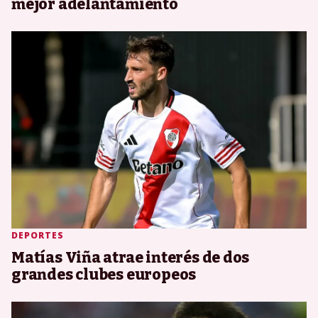
mejor adelantamiento
DEPORTES
Matías Viña atrae interés de dos
grandes clubes europeos