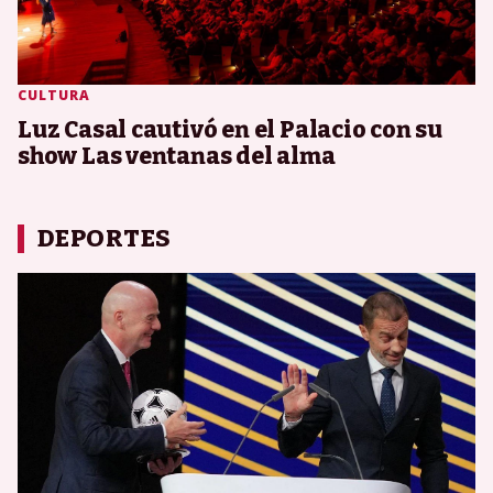
CULTURA
Luz Casal cautivó en el Palacio con su
show Las ventanas del alma
DEPORTES