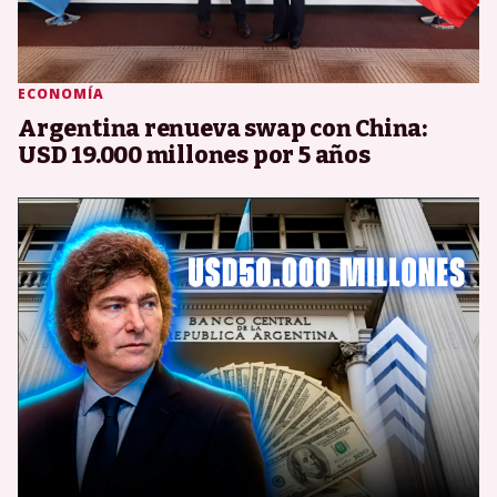
ECONOMÍA
Argentina renueva swap con China:
USD 19.000 millones por 5 años